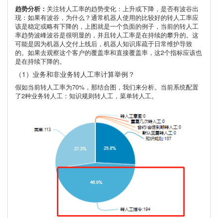
趋势分析：
关注转人工率的趋势变化：上升或下降，是否有波谷出
现：如果有波谷，为什么？通常机器人使用的比较好的转人工率应
该是稳定或略有下降的，上图就是一个负面的例子，当前的转人工
率趋势波峰波谷是很明显的，并且转人工率是在持续的攀升的。这
可能是因为机器人交付上线后，机器人知识库疏于日常维护导致
的。如果去观察这个客户的覆盖率和直接覆盖率，这2个指标应该也
是在持续下降的。
（1）业务和非业务转人工率计算举例？
假如当前转人工率为70%，那结合图，我们来分析。当前系统配置
了2种业务转人工：知识规则转人工，菜单转人工。