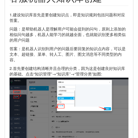
1.建设知识库首先是要创建知识点，即是知识规则包括问题和对应
答案。
问题：是帮助机器人是理解用户可能会提到的问句，原则上添加的
相似问句越多，机器人能学习的就越全面，也就能识别更多相类似
的用户问题
答案：是机器人识别到用户的问题后要回复的知识点内容，可以是
文本、超链接、菜单、转人工、图片、图文消息等不同类型的内
容。
2.首先要创建结构清晰并且合理的分类，因为这是创建良好知识库
的基础。点击“知识管理”→“知识库”→“管理分类”如图: