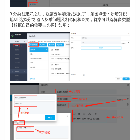
3.分类创建好之后，就需要添加知识规则了，如图点击：新增知识
规则-选择分类-输入标准问题及相似问和答案，答案可以选择多类型
【根据自己的需要去选择】如图：