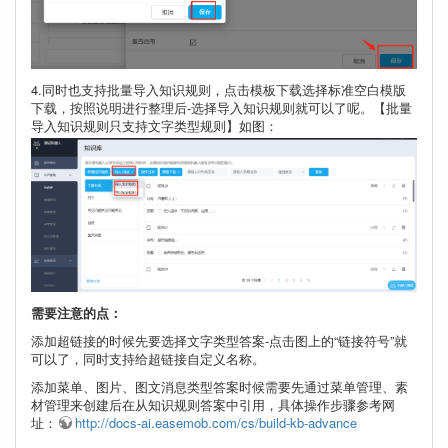
4.同时也支持批量导入知识规则，点击模板下载选择标准空白模版
下载，按照说明进行整理后-选择导入知识规则就可以了呢。【批量
导入知识规则只支持文字类型规则】如图：
需要注意的点：
添加超链接的时候先要选择文字类型答案-点击图上的“链接符号”就
可以了，同时支持给超链接自定义名称。
添加菜单、图片、图文消息类型答案时候需要先通过菜单管理、素
材管理来创建后在从知识规则答案中引用，具体操作步骤参考网
址：
http://docs-ai.easemob.com/cs/build-kb-advance