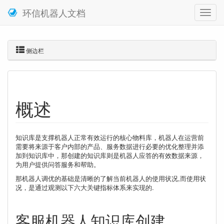
环信机器人文档
侧边栏
概述
知识库是支撑机器人正常有效运行的核心物料库，机器人在运营前
需要将来源于客户内部的产品、服务数据进行必要的优化整理并添
加到知识库中，那创建的知识库则是机器人应答的有效数据来源，
为用户提供问答服务和帮助。
那机器人调优的基础是清晰的了解当前机器人的使用状况,而使用状
况，是通过观测以下六大关键指标体系来实现的.
客服机器人知识库创建