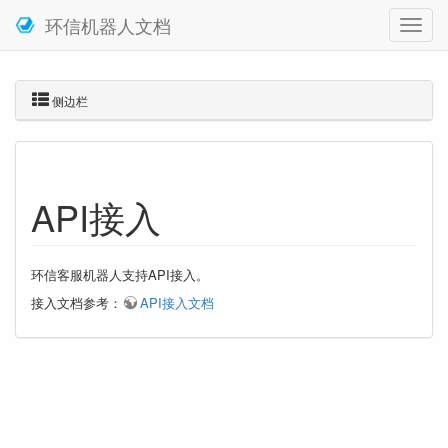
环信机器人文档
侧边栏
API接入
环信客服机器人支持API接入。
接入文档参考：
API接入文档