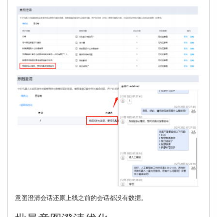
意图澄清会话还原上线之前的会话都没有数据。