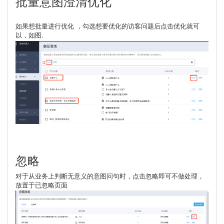
批量意图澄清优化
如果想批量进行优化 ，勾选想要优化的访客问题后点击优化就可
以，如图.
忽略
对于从业务上判断无意义的意图问句时，点击忽略即可不做处理，
放置于已忽略页面