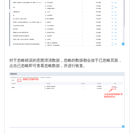
对于忽略错误的意图澄清数据，忽略的数据都会放于已忽略页面，
点击已忽略即可查看忽略数据，并进行恢复。