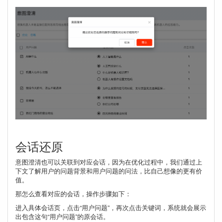
会话还原
意图澄清也可以关联到对应会话，因为在优化过程中，我们通过上
下文了解用户的问题背景和用户问题的问法，比自己想像的更有价
值。
那怎么查看对应的会话，操作步骤如下：
进入具体会话页，点击“用户问题”，再次点击关键词，系统就会展示
出包含这句“用户问题”的原会话。