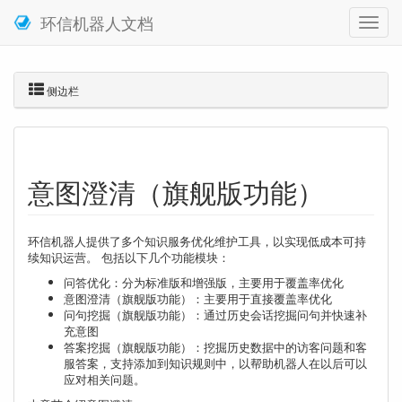
环信机器人文档
侧边栏
意图澄清（旗舰版功能）
环信机器人提供了多个知识服务优化维护工具，以实现低成本可持
续知识运营。 包括以下几个功能模块：
问答优化：分为标准版和增强版，主要用于覆盖率优化
意图澄清（旗舰版功能）：主要用于直接覆盖率优化
问句挖掘（旗舰版功能）：通过历史会话挖掘问句并快速补
充意图
答案挖掘（旗舰版功能）：挖掘历史数据中的访客问题和客
服答案，支持添加到知识规则中，以帮助机器人在以后可以
应对相关问题。