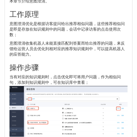
本章节介绍意图澄清。
工作原理
意图澄清优化是根据访客提问给出推荐相似问题，这些推荐相似问
是即是存放在知识规则中的问题，会话中记录访客的点击使用次
数；
意图澄清收集机器人未能直接匹配到答案而给出推荐的问题，来反
馈给运营人员去优化到相对应的推荐知识规则中，可以提高机器人
的应答能力。
操作步骤
当有对应的知识规则时，点击优化即可将用户问题，作为相似问
句，添加到知识规则中，可在知识库中查看；