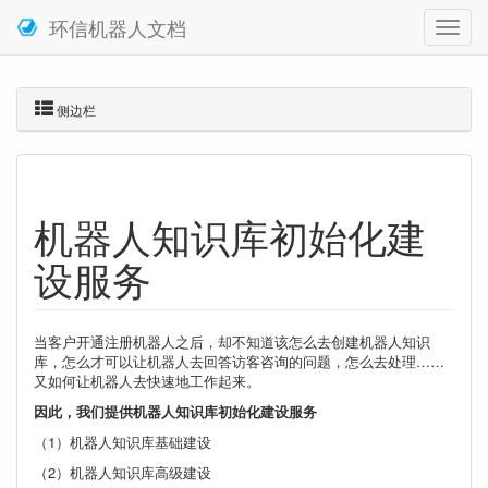
环信机器人文档
侧边栏
机器人知识库初始化建
设服务
当客户开通注册机器人之后，却不知道该怎么去创建机器人知识
库，怎么才可以让机器人去回答访客咨询的问题，怎么去处理……
又如何让机器人去快速地工作起来。
因此，我们提供机器人知识库初始化建设服务
（1）机器人知识库基础建设
（2）机器人知识库高级建设