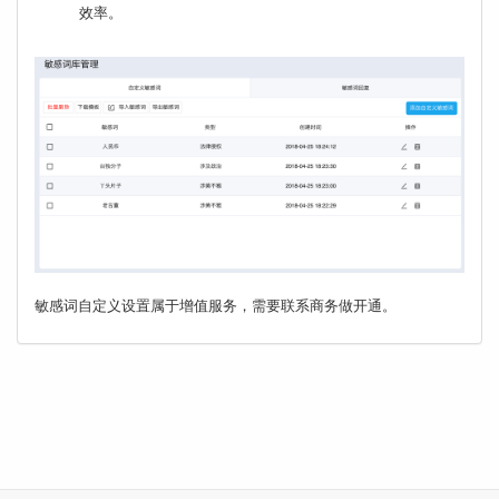
效率。
敏感词自定义设置属于增值服务，需要联系商务做开通。