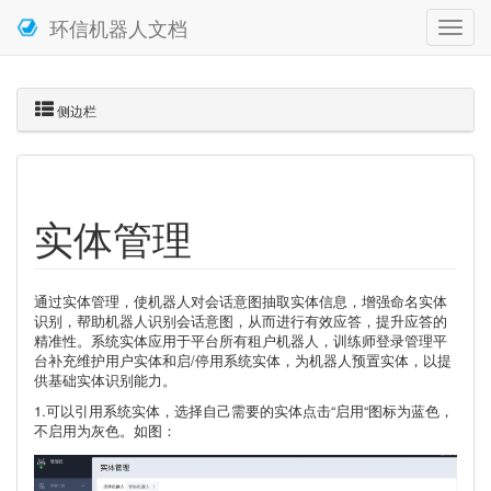
环信机器人文档
侧边栏
实体管理
通过实体管理，使机器人对会话意图抽取实体信息，增强命名实体
识别，帮助机器人识别会话意图，从而进行有效应答，提升应答的
精准性。系统实体应用于平台所有租户机器人，训练师登录管理平
台补充维护用户实体和启/停用系统实体，为机器人预置实体，以提
供基础实体识别能力。
1.可以引用系统实体，选择自己需要的实体点击“启用“图标为蓝色，
不启用为灰色。如图：