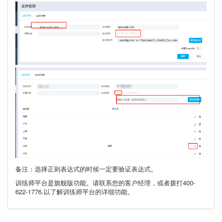
备注：选择正则表达式的时候一定要验证表达式。
训练师平台是旗舰版功能。请联系您的客户经理，或者拨打400-
622-1776.以了解训练师平台的详细功能。