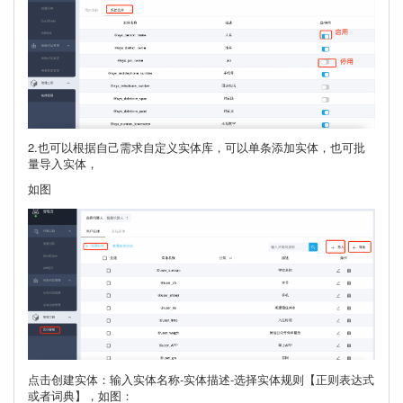
2.也可以根据自己需求自定义实体库，可以单条添加实体，也可批
量导入实体，
如图
点击创建实体：输入实体名称-实体描述-选择实体规则【正则表达式
或者词典】，如图：