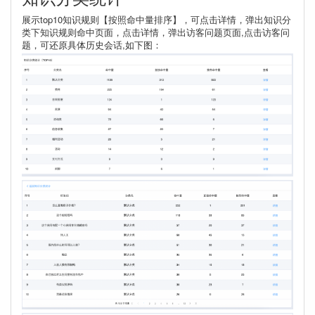
展示top10知识规则【按照命中量排序】，可点击详情，弹出知识分
类下知识规则命中页面，点击详情，弹出访客问题页面,点击访客问
题，可还原具体历史会话,如下图：