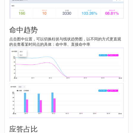
命中趋势
点击图中位置，可以切换柱状与线状趋势图，以不同的方式更直观
的去查看某时间点的具体：命中率、直接命中率
应答占比