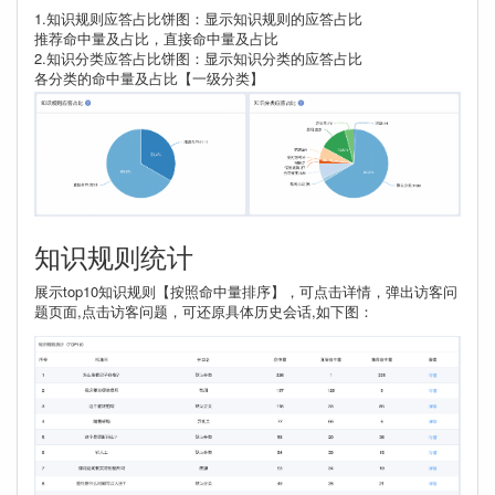
1.知识规则应答占比饼图：显示知识规则的应答占比
推荐命中量及占比，直接命中量及占比
2.知识分类应答占比饼图：显示知识分类的应答占比
各分类的命中量及占比【一级分类】
知识规则统计
展示top10知识规则【按照命中量排序】，可点击详情，弹出访客问
题页面,点击访客问题，可还原具体历史会话,如下图：