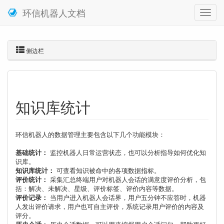
环信机器人文档
侧边栏
知识库统计
环信机器人的数据管理主要包含以下几个功能模块：
基础统计：
监控机器人日常运营状态，也可以分析指导如何优化知
识库。
知识库统计：
可查看知识被命中的各项数据指标。
评价统计：
采集汇总终端用户对机器人会话的满意度评价分析，包
括：解决、未解决、星级、评价标签、评价内容等数据。
评价记录：
当用户进入机器人会话界，用户五分钟不应答时，机器
人发出评价请求，用户也可自主评价，系统记录用户评价的内容及
评分。