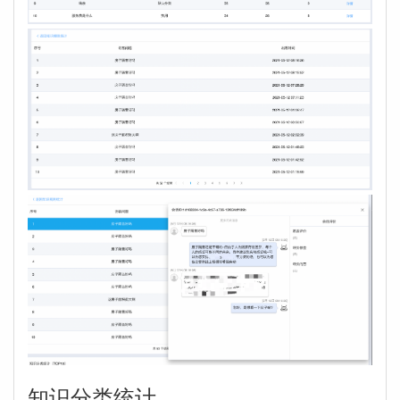
知识分类统计