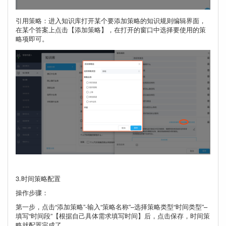
引用策略：进入知识库打开某个要添加策略的知识规则编辑界面，
在某个答案上点击【添加策略】，在打开的窗口中选择要使用的策
略项即可。
3.时间策略配置
操作步骤：
第一步，点击“添加策略”-输入“策略名称”–选择策略类型“时间类型”–
填写“时间段”【根据自己具体需求填写时间】后，点击保存，时间策
略就配置完成了