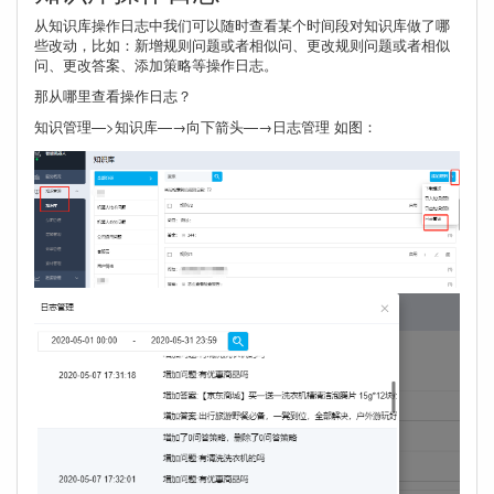
从知识库操作日志中我们可以随时查看某个时间段对知识库做了哪
些改动，比如：新增规则问题或者相似问、更改规则问题或者相似
问、更改答案、添加策略等操作日志。
那从哪里查看操作日志？
知识管理—>知识库—→向下箭头—→日志管理 如图：