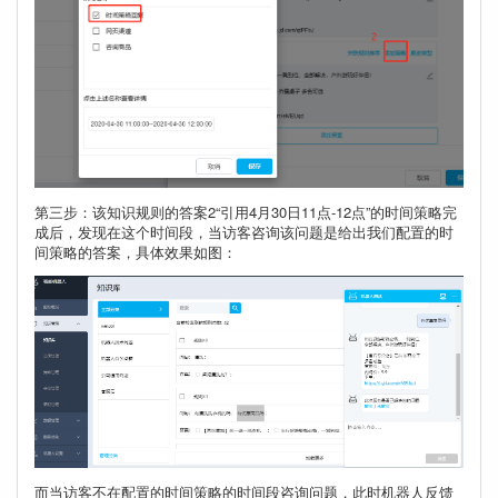
第三步：该知识规则的答案2“引用4月30日11点-12点”的时间策略完
成后，发现在这个时间段，当访客咨询该问题是给出我们配置的时
间策略的答案，具体效果如图：
而当访客不在配置的时间策略的时间段咨询问题，此时机器人反馈