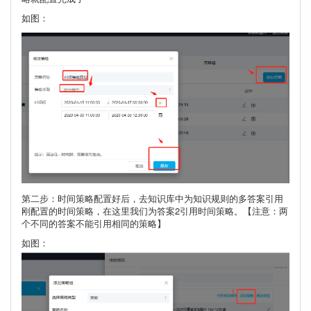
如图：
第二步：时间策略配置好后，去知识库中为知识规则的多答案引用
刚配置的时间策略，在这里我们为答案2引用时间策略。【注意：两
个不同的答案不能引用相同的策略】
如图：