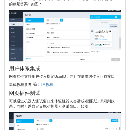
的就是答案1.如图：
用户体系集成
网页插件支持用户传入指定UserID，并且在请求时传入问答接口
集成教程参考
用户教程
网页插件测试
可以通过机器人测试窗口来体验机器人会话或者测试知识规则效
果，同时可以自定义拖动机器人测试窗口。如图：