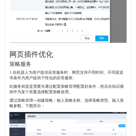
网页插件优化
策略服务
1.在机器人为用户提供应答服务时，网页支持不同时间、不同渠道
等条件为用户提供个性化的应答服务;
此服务前提是需要先通过配置策略管理配置好条件，然后在知识规
则中为某个答案选择配置策略使用。
通过策略管理—创建策略：输入策略名称、选择策略类型、输入策
略参数。下图所示：