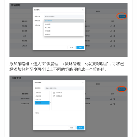
添加策略组：进入“知识管理—>策略管理—>添加策略组”，可将已
经添加好的至少两个以上不同的策略项组成一个策略组。