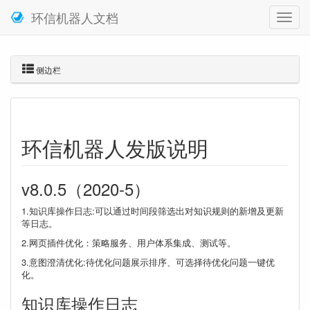
环信机器人文档
侧边栏
环信机器人发版说明
v8.0.5（2020-5）
1.知识库操作日志:可以通过时间段筛选出对知识规则的新增及更新
等日志。
2.网页插件优化：策略服务、用户体系集成、测试等。
3.意图澄清优化:待优化问题展示排序、可选择待优化问题一键优
化。
知识库操作日志