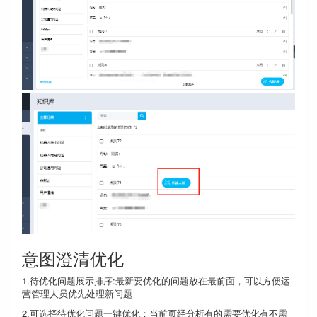
意图澄清优化
1.待优化问题展示排序:最新要优化的问题放在最前面，可以方便运
营管理人员优先处理新问题
2.可选择待优化问题一键优化：当前页经分析有的需要优化有不需