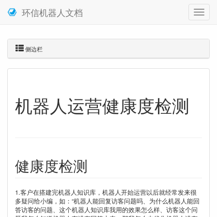
环信机器人文档
侧边栏
机器人运营健康度检测
健康度检测
1.客户在搭建完机器人知识库，机器人开始运营以后就经常发来很
多疑问给小编，如：“机器人能回复访客问题吗、为什么机器人能回
答访客的问题、这个机器人知识库我用的效果怎么样、访客这个问