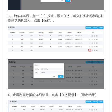
3、上传样本后，点击【+】按钮，添加任务，输入任务名称和选择
要测试的机器人，点击【保存】。
4、查看跑完数据的详细结果，点击【任务记录】-【导出结果】