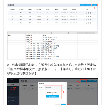
2、点击“新增样本集”，在弹窗中输入样本集名称，点击导入既定格
式的.xlsx样本集文件，然后点击上传。【样本可以通过右上角下载
模板后进行数据编辑】